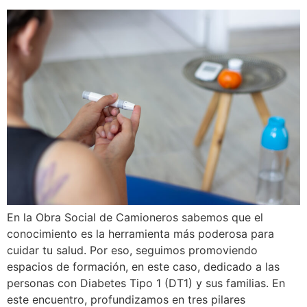
En la Obra Social de Camioneros sabemos que el
conocimiento es la herramienta más poderosa para
cuidar tu salud. Por eso, seguimos promoviendo
espacios de formación, en este caso, dedicado a las
personas con Diabetes Tipo 1 (DT1) y sus familias. En
este encuentro, profundizamos en tres pilares