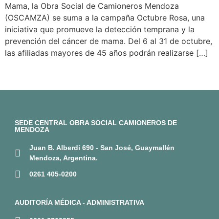
Mama, la Obra Social de Camioneros Mendoza
(OSCAMZA) se suma a la campaña Octubre Rosa, una
iniciativa que promueve la detección temprana y la
prevención del cáncer de mama. Del 6 al 31 de octubre,
las afiliadas mayores de 45 años podrán realizarse […]
SEDE CENTRAL OBRA SOCIAL CAMIONEROS DE
MENDOZA
Juan B. Alberdi 690 - San José, Guaymallén
Mendoza, Argentina.
0261 405-0200
AUDITORÍA MÉDICA - ADMINISTRATIVA