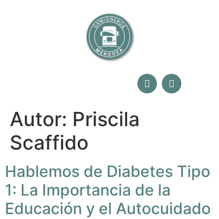
Autor:
Priscila
Scaffido
Hablemos de Diabetes Tipo
1: La Importancia de la
Educación y el Autocuidado