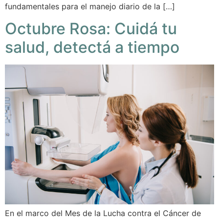
fundamentales para el manejo diario de la […]
Octubre Rosa: Cuidá tu
salud, detectá a tiempo
En el marco del Mes de la Lucha contra el Cáncer de