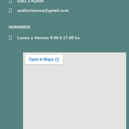
0261 2762855
auditoriaosca@gmail.com
HORARIOS
Lunes a Viernes 9:00 A 17:00 hs