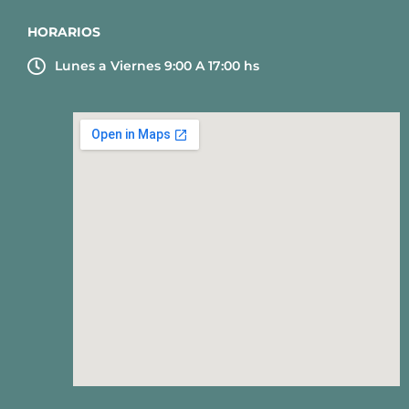
HORARIOS
Lunes a Viernes 9:00 A 17:00 hs