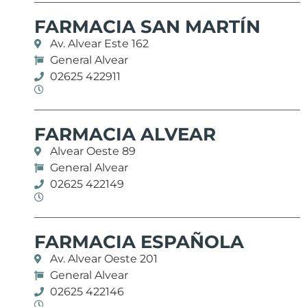
FARMACIA SAN MARTÍN
Av. Alvear Este 162
General Alvear
02625 422911
FARMACIA ALVEAR
Alvear Oeste 89
General Alvear
02625 422149
FARMACIA ESPAÑOLA
Av. Alvear Oeste 201
General Alvear
02625 422146