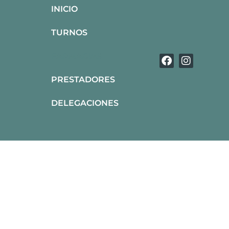
INICIO
TURNOS
FARMACIAS
PRESTADORES
DELEGACIONES