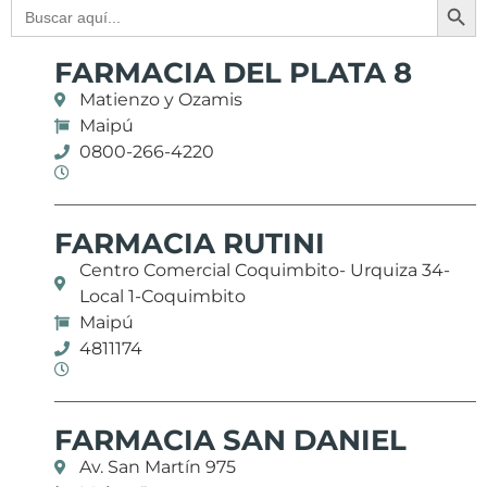
Buscar:
FARMACIA DEL PLATA 8
Matienzo y Ozamis
Maipú
0800-266-4220
FARMACIA RUTINI
Centro Comercial Coquimbito- Urquiza 34-
Local 1-Coquimbito
Maipú
4811174
FARMACIA SAN DANIEL
Av. San Martín 975