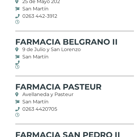
25 de Mayo 202
San Martín
0263 442-3912
FARMACIA BELGRANO II
9 de Julio y San Lorenzo
San Martín
FARMACIA PASTEUR
Avellaneda y Pasteur
San Martín
0263 4420705
FARMACIA SAN PEDRO II