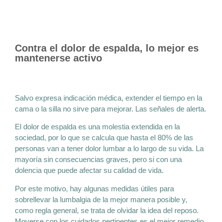
Contra el dolor de espalda, lo mejor es
mantenerse activo
Salvo expresa indicación médica, extender el tiempo en la
cama o la silla no sirve para mejorar. Las señales de alerta.
El dolor de espalda es una molestia extendida en la
sociedad, por lo que se calcula que hasta el 80% de las
personas van a tener dolor lumbar a lo largo de su vida. La
mayoría sin consecuencias graves, pero si con una
dolencia que puede afectar su calidad de vida.
Por este motivo, hay algunas medidas útiles para
sobrellevar la lumbalgia de la mejor manera posible y,
como regla general, se trata de olvidar la idea del reposo.
Moverse con los cuidados pertinentes es el mejor remedio