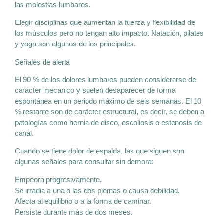
las molestias lumbares.
Elegir disciplinas que aumentan la fuerza y flexibilidad de
los músculos pero no tengan alto impacto. Natación, pilates
y yoga son algunos de los principales.
Señales de alerta
El 90 % de los dolores lumbares pueden considerarse de
carácter mecánico y suelen desaparecer de forma
espontánea en un periodo máximo de seis semanas. El 10
% restante son de carácter estructural, es decir, se deben a
patologías como hernia de disco, escoliosis o estenosis de
canal.
Cuando se tiene dolor de espalda, las que siguen son
algunas señales para consultar sin demora:
Empeora progresivamente.
Se irradia a una o las dos piernas o causa debilidad.
Afecta al equilibrio o a la forma de caminar.
Persiste durante más de dos meses.