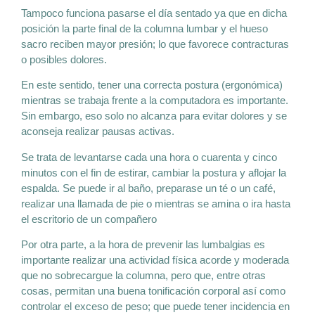
Tampoco funciona pasarse el día sentado ya que en dicha
posición la parte final de la columna lumbar y el hueso
sacro reciben mayor presión; lo que favorece contracturas
o posibles dolores.
En este sentido, tener una correcta postura (ergonómica)
mientras se trabaja frente a la computadora es importante.
Sin embargo, eso solo no alcanza para evitar dolores y se
aconseja realizar pausas activas.
Se trata de levantarse cada una hora o cuarenta y cinco
minutos con el fin de estirar, cambiar la postura y aflojar la
espalda. Se puede ir al baño, preparase un té o un café,
realizar una llamada de pie o mientras se amina o ira hasta
el escritorio de un compañero
Por otra parte, a la hora de prevenir las lumbalgias es
importante realizar una actividad física acorde y moderada
que no sobrecargue la columna, pero que, entre otras
cosas, permitan una buena tonificación corporal así como
controlar el exceso de peso; que puede tener incidencia en