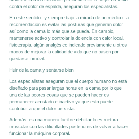
contra el dolor de espalda, aseguran los especialistas.
En este sentido –y siempre bajo la mirada de un médico- la
recomendación es evitar las posturas que generan dolor
así como la cama lo más que se pueda. En cambio,
mantenerse activo y controlar la dolencia con calor local,
fisioterapia, algún analgésico indicado previamente u otros
modos de mejorar la calidad de vida que no pasen por
quedarse inmóvil.
Huir de la cama y sentarse bien
Los especialistas aseguran que el cuerpo humano no está
diseñado para pasar largas horas en la cama por lo que
una de las peores cosas que se pueden hacer es
permanecer acostado e inactivo ya que esto puede
contribuir a que el dolor persista.
Además, es una manera fácil de debilitar la estructura
muscular con las dificultades posteriores de volver a hacer
funcionar la máquina corporal.