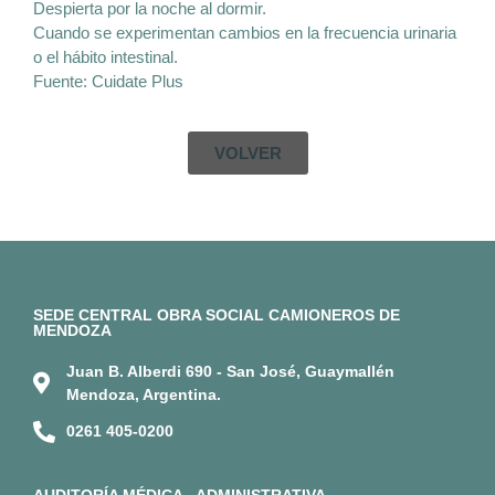
Despierta por la noche al dormir.
Cuando se experimentan cambios en la frecuencia urinaria
o el hábito intestinal.
Fuente: Cuidate Plus
VOLVER
SEDE CENTRAL OBRA SOCIAL CAMIONEROS DE
MENDOZA
Juan B. Alberdi 690 - San José, Guaymallén
Mendoza, Argentina.
0261 405-0200