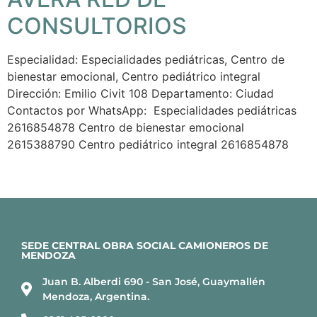
CONSULTORIOS
Especialidad: Especialidades pediátricas, Centro de
bienestar emocional, Centro pediátrico integral
Dirección: Emilio Civit 108 Departamento: Ciudad
Contactos por WhatsApp: Especialidades pediátricas
2616854878 Centro de bienestar emocional
2615388790 Centro pediátrico integral 2616854878
SEDE CENTRAL OBRA SOCIAL CAMIONEROS DE
MENDOZA
Juan B. Alberdi 690 - San José, Guaymallén
Mendoza, Argentina.