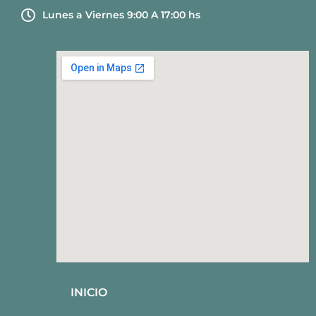
Lunes a Viernes 9:00 A 17:00 hs
INICIO