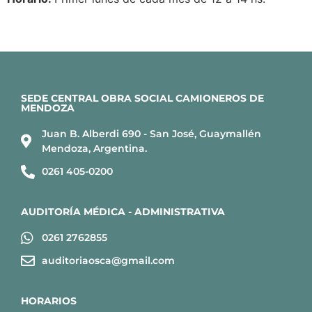
SEDE CENTRAL OBRA SOCIAL CAMIONEROS DE
MENDOZA
Juan B. Alberdi 690 - San José, Guaymallén
Mendoza, Argentina.
0261 405-0200
AUDITORÍA MÉDICA - ADMINISTRATIVA
0261 2762855
auditoriaosca@gmail.com
HORARIOS