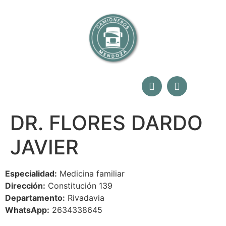
DR. FLORES DARDO
JAVIER
Especialidad:
Medicina familiar
Dirección:
Constitución 139
Departamento:
Rivadavia
WhatsApp:
2634338645