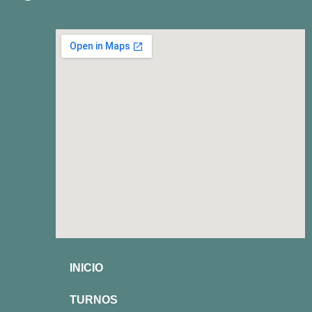
INICIO
TURNOS