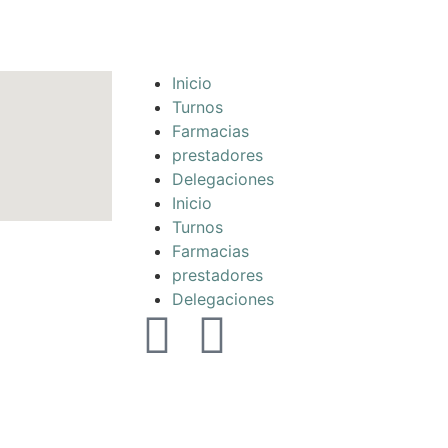
Inicio
Turnos
Farmacias
prestadores
Delegaciones
Inicio
Turnos
Farmacias
prestadores
Delegaciones