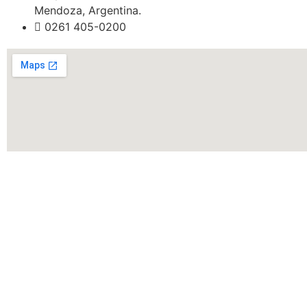
Mendoza, Argentina.
0261 405-0200