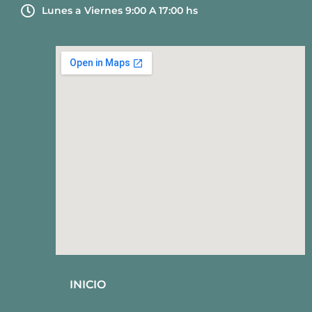
Lunes a Viernes 9:00 A 17:00 hs
INICIO