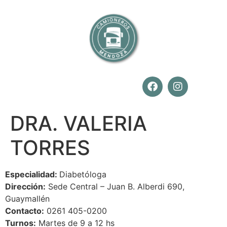
DRA. VALERIA
TORRES
Especialidad:
Diabetóloga
Dirección:
Sede Central – Juan B. Alberdi 690,
Guaymallén
Contacto:
0261 405-0200
Turnos:
Martes de 9 a 12 hs