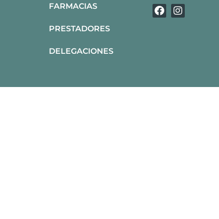
FARMACIAS
PRESTADORES
DELEGACIONES