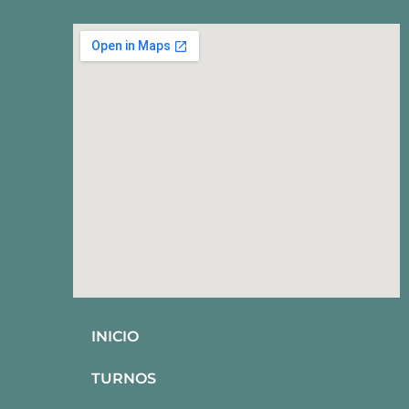
INICIO
TURNOS