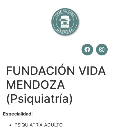
FUNDACIÓN VIDA
MENDOZA
(Psiquiatría)
Especialidad:
PSIQUIATRÍA ADULTO