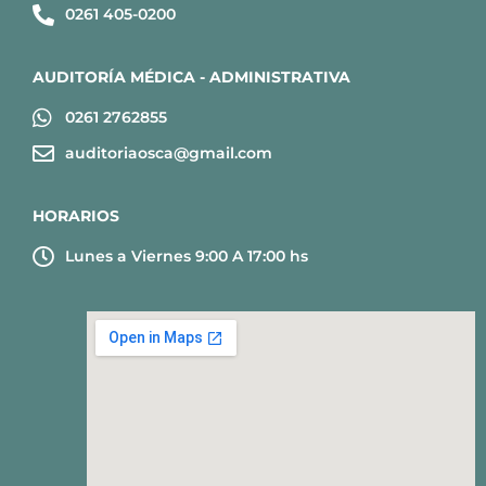
0261 405-0200
AUDITORÍA MÉDICA - ADMINISTRATIVA
0261 2762855
auditoriaosca@gmail.com
HORARIOS
Lunes a Viernes 9:00 A 17:00 hs