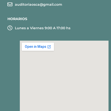
auditoriaosca@gmail.com
HORARIOS
Lunes a Viernes 9:00 A 17:00 hs