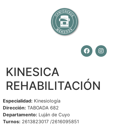
KINESICA
REHABILITACIÓN
Especialidad:
Kinesiología
Dirección:
TABOADA 682
Departamento:
Luján de Cuyo
Turnos:
2613823017 /2616095851