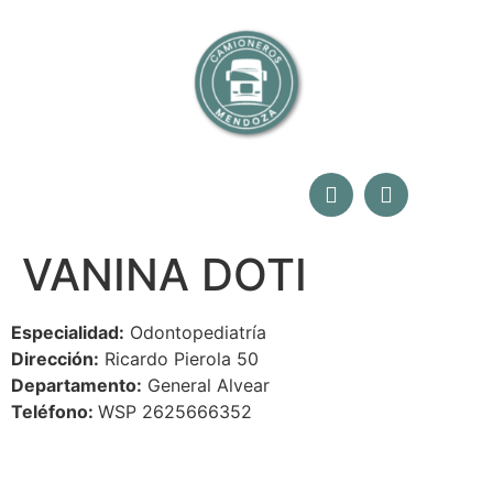
VANINA DOTI
Especialidad:
Odontopediatría
Dirección:
Ricardo Pierola 50
Departamento:
General Alvear
Teléfono:
WSP 2625666352