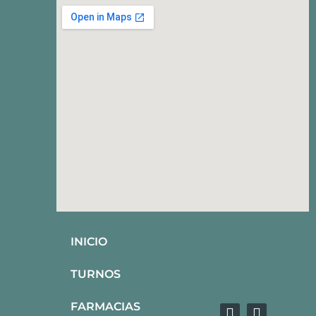
INICIO
TURNOS
FARMACIAS