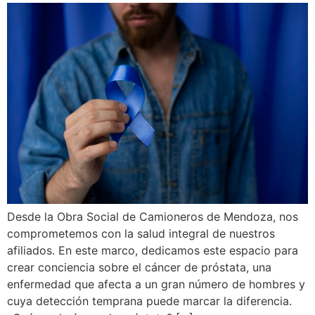
Desde la Obra Social de Camioneros de Mendoza, nos
comprometemos con la salud integral de nuestros
afiliados. En este marco, dedicamos este espacio para
crear conciencia sobre el cáncer de próstata, una
enfermedad que afecta a un gran número de hombres y
cuya detección temprana puede marcar la diferencia.