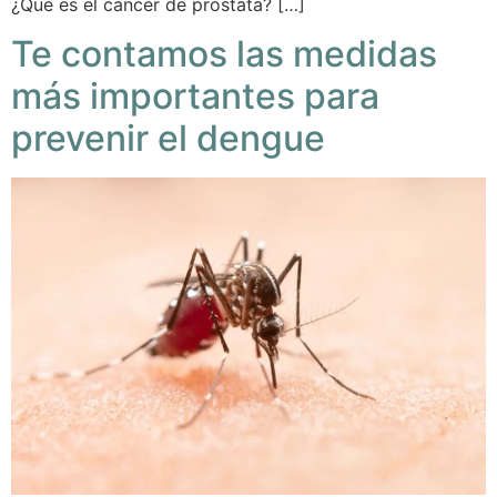
¿Qué es el cáncer de próstata? […]
Te contamos las medidas
más importantes para
prevenir el dengue