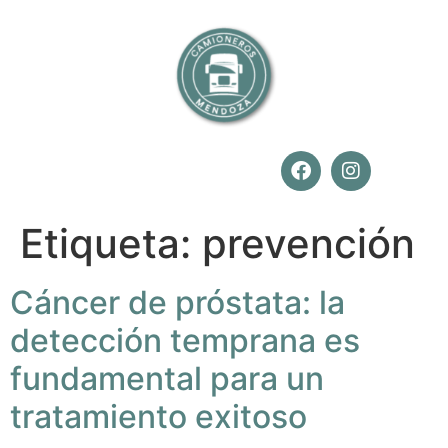
Etiqueta:
prevención
Cáncer de próstata: la
detección temprana es
fundamental para un
tratamiento exitoso