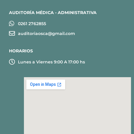
AUDITORÍA MÉDICA - ADMINISTRATIVA
0261 2762855
auditoriaosca@gmail.com
HORARIOS
Lunes a Viernes 9:00 A 17:00 hs