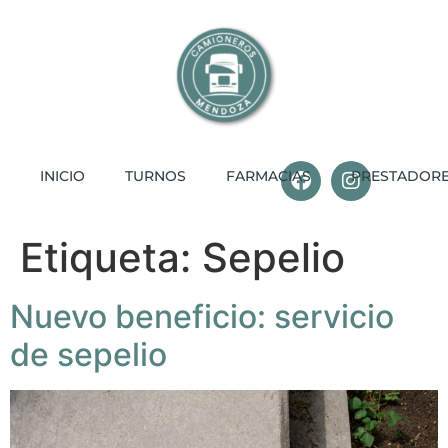
INICIO
TURNOS
FARMACIAS
PRESTADOR
Etiqueta:
Sepelio
Nuevo beneficio: servicio
de sepelio