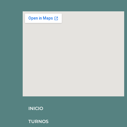
INICIO
TURNOS