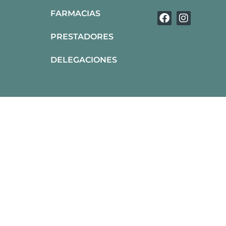
FARMACIAS
PRESTADORES
DELEGACIONES