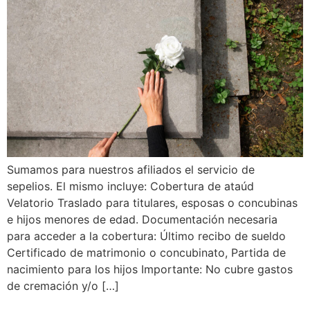
Sumamos para nuestros afiliados el servicio de
sepelios. El mismo incluye: Cobertura de ataúd
Velatorio Traslado para titulares, esposas o concubinas
e hijos menores de edad. Documentación necesaria
para acceder a la cobertura: Último recibo de sueldo
Certificado de matrimonio o concubinato, Partida de
nacimiento para los hijos Importante: No cubre gastos
de cremación y/o […]